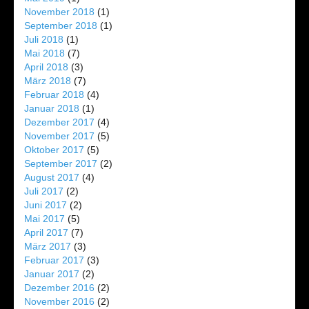
November 2018
(1)
September 2018
(1)
Juli 2018
(1)
Mai 2018
(7)
April 2018
(3)
März 2018
(7)
Februar 2018
(4)
Januar 2018
(1)
Dezember 2017
(4)
November 2017
(5)
Oktober 2017
(5)
September 2017
(2)
August 2017
(4)
Juli 2017
(2)
Juni 2017
(2)
Mai 2017
(5)
April 2017
(7)
März 2017
(3)
Februar 2017
(3)
Januar 2017
(2)
Dezember 2016
(2)
November 2016
(2)