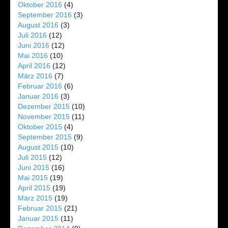
Oktober 2016
(4)
September 2016
(3)
August 2016
(3)
Juli 2016
(12)
Juni 2016
(12)
Mai 2016
(10)
April 2016
(12)
März 2016
(7)
Februar 2016
(6)
Januar 2016
(3)
Dezember 2015
(10)
November 2015
(11)
Oktober 2015
(4)
September 2015
(9)
August 2015
(10)
Juli 2015
(12)
Juni 2015
(16)
Mai 2015
(19)
April 2015
(19)
März 2015
(19)
Februar 2015
(21)
Januar 2015
(11)