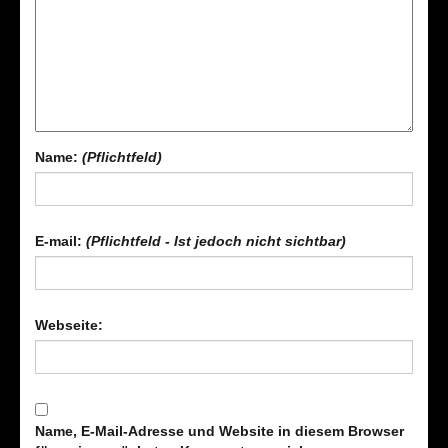
Name:
(Pflichtfeld)
E-mail:
(Pflichtfeld - Ist jedoch nicht sichtbar)
Webseite:
Name, E-Mail-Adresse und Website in diesem Browser