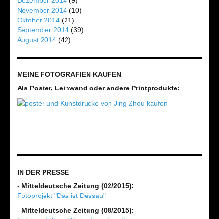
Dezember 2014
(9)
November 2014
(10)
Oktober 2014
(21)
September 2014
(39)
August 2014
(42)
MEINE FOTOGRAFIEN KAUFEN
Als Poster, Leinwand oder andere Printprodukte:
IN DER PRESSE
-
Mitteldeutsche Zeitung (02/2015):
Fotoprojekt "Das ist Dessau"
-
Mitteldeutsche Zeitung (08/2015):