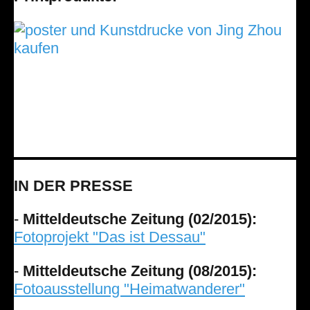
IN DER PRESSE
-
Mitteldeutsche Zeitung (02/2015):
Fotoprojekt "Das ist Dessau"
-
Mitteldeutsche Zeitung (08/2015):
Fotoausstellung "Heimatwanderer"