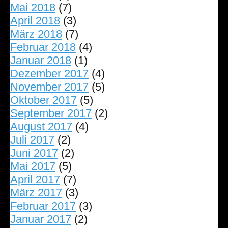
Mai 2018
(7)
April 2018
(3)
März 2018
(7)
Februar 2018
(4)
Januar 2018
(1)
Dezember 2017
(4)
November 2017
(5)
Oktober 2017
(5)
September 2017
(2)
August 2017
(4)
Juli 2017
(2)
Juni 2017
(2)
Mai 2017
(5)
April 2017
(7)
März 2017
(3)
Februar 2017
(3)
Januar 2017
(2)