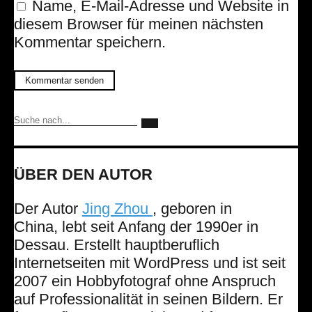
Name, E-Mail-Adresse und Website in
diesem Browser für meinen nächsten
Kommentar speichern.
ÜBER DEN AUTOR
Der Autor
Jing Zhou
, geboren in
China, lebt seit Anfang der 1990er in
Dessau. Erstellt hauptberuflich
Internetseiten mit WordPress und ist seit
2007 ein Hobbyfotograf ohne Anspruch
auf Professionalität in seinen Bildern. Er