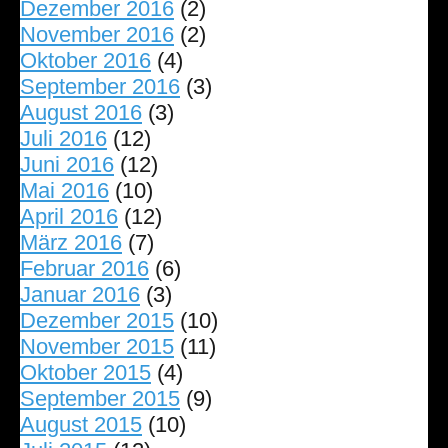
Dezember 2016
(2)
November 2016
(2)
Oktober 2016
(4)
September 2016
(3)
August 2016
(3)
Juli 2016
(12)
Juni 2016
(12)
Mai 2016
(10)
April 2016
(12)
März 2016
(7)
Februar 2016
(6)
Januar 2016
(3)
Dezember 2015
(10)
November 2015
(11)
Oktober 2015
(4)
September 2015
(9)
August 2015
(10)