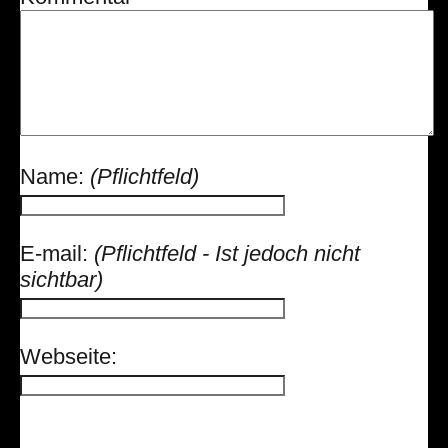
Name:
(Pflichtfeld)
E-mail:
(Pflichtfeld - Ist jedoch nicht
sichtbar)
Webseite: