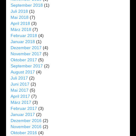
September 2018
(1)
Juli 2018
(1)
Mai 2018
(7)
April 2018
(3)
März 2018
(7)
Februar 2018
(4)
Januar 2018
(1)
Dezember 2017
(4)
November 2017
(5)
Oktober 2017
(5)
September 2017
(2)
August 2017
(4)
Juli 2017
(2)
Juni 2017
(2)
Mai 2017
(5)
April 2017
(7)
März 2017
(3)
Februar 2017
(3)
Januar 2017
(2)
Dezember 2016
(2)
November 2016
(2)
Oktober 2016
(4)