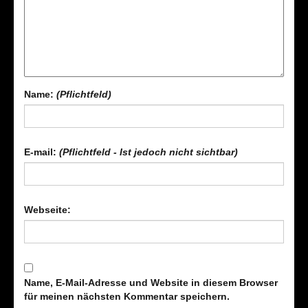
Name:
(Pflichtfeld)
E-mail:
(Pflichtfeld - Ist jedoch nicht sichtbar)
Webseite:
Name, E-Mail-Adresse und Website in diesem Browser
für meinen nächsten Kommentar speichern.