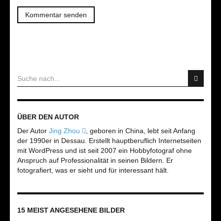
ÜBER DEN AUTOR
Der Autor
Jing Zhou
, geboren in China, lebt seit Anfang
der 1990er in Dessau. Erstellt hauptberuflich Internetseiten
mit WordPress und ist seit 2007 ein Hobbyfotograf ohne
Anspruch auf Professionalität in seinen Bildern. Er
fotografiert, was er sieht und für interessant hält.
15 MEIST ANGESEHENE BILDER