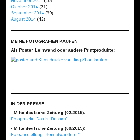
November 2014
(10)
Oktober 2014
(21)
September 2014
(39)
August 2014
(42)
MEINE FOTOGRAFIEN KAUFEN
Als Poster, Leinwand oder andere Printprodukte:
IN DER PRESSE
-
Mitteldeutsche Zeitung (02/2015):
Fotoprojekt "Das ist Dessau"
-
Mitteldeutsche Zeitung (08/2015):
Fotoausstellung "Heimatwanderer"