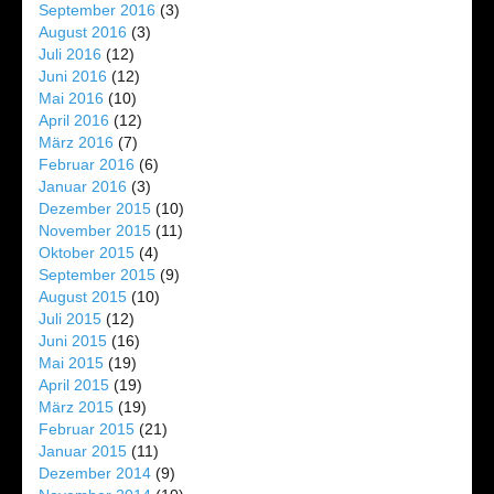
September 2016
(3)
August 2016
(3)
Juli 2016
(12)
Juni 2016
(12)
Mai 2016
(10)
April 2016
(12)
März 2016
(7)
Februar 2016
(6)
Januar 2016
(3)
Dezember 2015
(10)
November 2015
(11)
Oktober 2015
(4)
September 2015
(9)
August 2015
(10)
Juli 2015
(12)
Juni 2015
(16)
Mai 2015
(19)
April 2015
(19)
März 2015
(19)
Februar 2015
(21)
Januar 2015
(11)
Dezember 2014
(9)