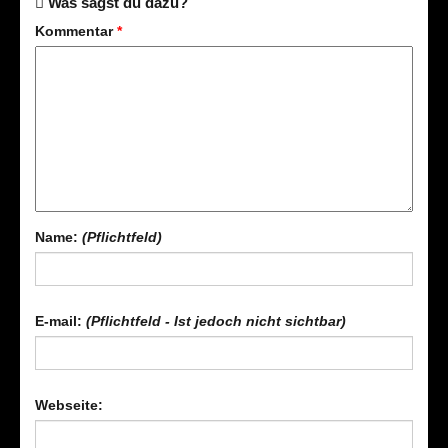
Was sagst du dazu?
Kommentar
*
Name:
(Pflichtfeld)
E-mail:
(Pflichtfeld - Ist jedoch nicht sichtbar)
Webseite: