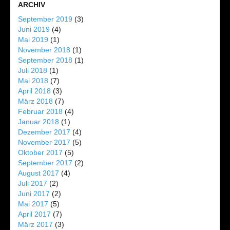
ARCHIV
September 2019
(3)
Juni 2019
(4)
Mai 2019
(1)
November 2018
(1)
September 2018
(1)
Juli 2018
(1)
Mai 2018
(7)
April 2018
(3)
März 2018
(7)
Februar 2018
(4)
Januar 2018
(1)
Dezember 2017
(4)
November 2017
(5)
Oktober 2017
(5)
September 2017
(2)
August 2017
(4)
Juli 2017
(2)
Juni 2017
(2)
Mai 2017
(5)
April 2017
(7)
März 2017
(3)