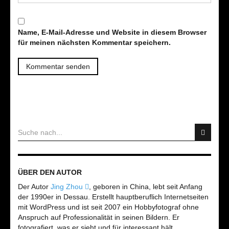
Name, E-Mail-Adresse und Website in diesem Browser
für meinen nächsten Kommentar speichern.
ÜBER DEN AUTOR
Der Autor
Jing Zhou
, geboren in China, lebt seit Anfang
der 1990er in Dessau. Erstellt hauptberuflich Internetseiten
mit WordPress und ist seit 2007 ein Hobbyfotograf ohne
Anspruch auf Professionalität in seinen Bildern. Er
fotografiert, was er sieht und für interessant hält.