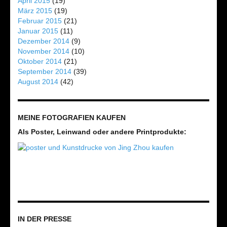
April 2015
(19)
März 2015
(19)
Februar 2015
(21)
Januar 2015
(11)
Dezember 2014
(9)
November 2014
(10)
Oktober 2014
(21)
September 2014
(39)
August 2014
(42)
MEINE FOTOGRAFIEN KAUFEN
Als Poster, Leinwand oder andere Printprodukte:
IN DER PRESSE