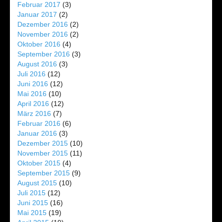
Februar 2017
(3)
Januar 2017
(2)
Dezember 2016
(2)
November 2016
(2)
Oktober 2016
(4)
September 2016
(3)
August 2016
(3)
Juli 2016
(12)
Juni 2016
(12)
Mai 2016
(10)
April 2016
(12)
März 2016
(7)
Februar 2016
(6)
Januar 2016
(3)
Dezember 2015
(10)
November 2015
(11)
Oktober 2015
(4)
September 2015
(9)
August 2015
(10)
Juli 2015
(12)
Juni 2015
(16)
Mai 2015
(19)