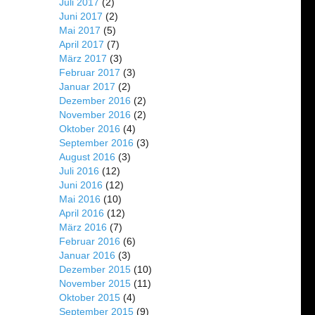
Juli 2017
(2)
Juni 2017
(2)
Mai 2017
(5)
April 2017
(7)
März 2017
(3)
Februar 2017
(3)
Januar 2017
(2)
Dezember 2016
(2)
November 2016
(2)
Oktober 2016
(4)
September 2016
(3)
August 2016
(3)
Juli 2016
(12)
Juni 2016
(12)
Mai 2016
(10)
April 2016
(12)
März 2016
(7)
Februar 2016
(6)
Januar 2016
(3)
Dezember 2015
(10)
November 2015
(11)
Oktober 2015
(4)
September 2015
(9)