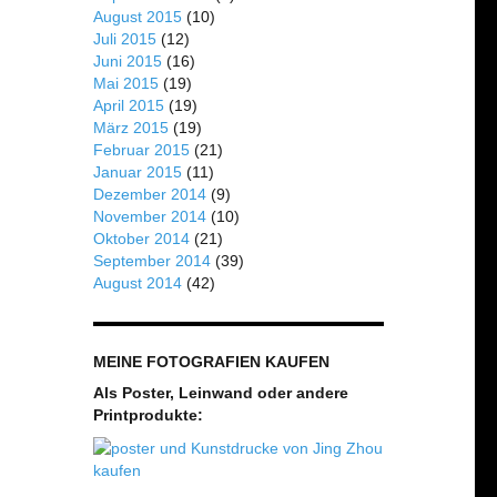
August 2015
(10)
Juli 2015
(12)
Juni 2015
(16)
Mai 2015
(19)
April 2015
(19)
März 2015
(19)
Februar 2015
(21)
Januar 2015
(11)
Dezember 2014
(9)
November 2014
(10)
Oktober 2014
(21)
September 2014
(39)
August 2014
(42)
MEINE FOTOGRAFIEN KAUFEN
Als Poster, Leinwand oder andere
Printprodukte: