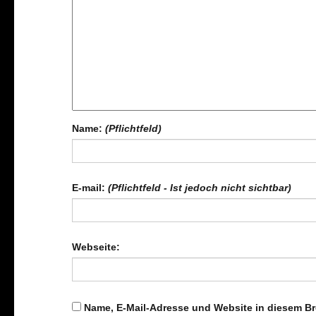
Name:
(Pflichtfeld)
E-mail:
(Pflichtfeld - Ist jedoch nicht sichtbar)
Webseite:
Name, E-Mail-Adresse und Website in diesem B