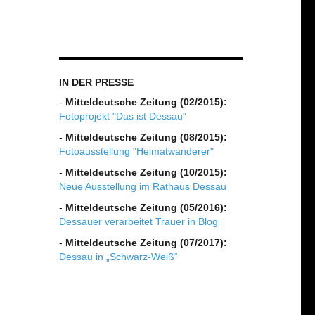
IN DER PRESSE
-
Mitteldeutsche Zeitung (02/2015):
Fotoprojekt "Das ist Dessau"
-
Mitteldeutsche Zeitung (08/2015):
Fotoausstellung "Heimatwanderer"
-
Mitteldeutsche Zeitung (10/2015):
Neue Ausstellung im Rathaus Dessau
-
Mitteldeutsche Zeitung (05/2016):
Dessauer verarbeitet Trauer in Blog
-
Mitteldeutsche Zeitung (07/2017):
Dessau in „Schwarz-Weiß“