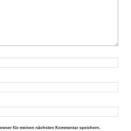
rowser für meinen nächsten Kommentar speichern.