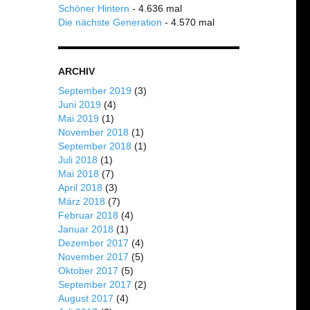
Schöner Hintern
- 4.636 mal
Die nächste Generation
- 4.570 mal
ARCHIV
September 2019
(3)
Juni 2019
(4)
Mai 2019
(1)
November 2018
(1)
September 2018
(1)
Juli 2018
(1)
Mai 2018
(7)
April 2018
(3)
März 2018
(7)
Februar 2018
(4)
Januar 2018
(1)
Dezember 2017
(4)
November 2017
(5)
Oktober 2017
(5)
September 2017
(2)
August 2017
(4)