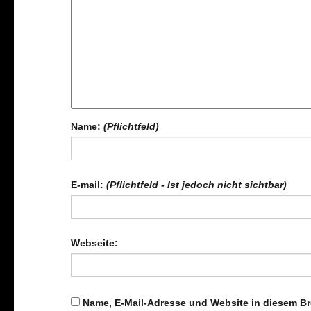
Name:
(Pflichtfeld)
E-mail:
(Pflichtfeld - Ist jedoch nicht sichtbar)
Webseite:
Name, E-Mail-Adresse und Website in diesem B