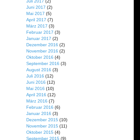
Juli 2017
(2)
Juni 2017
(2)
Mai 2017
(5)
April 2017
(7)
März 2017
(3)
Februar 2017
(3)
Januar 2017
(2)
Dezember 2016
(2)
November 2016
(2)
Oktober 2016
(4)
September 2016
(3)
August 2016
(3)
Juli 2016
(12)
Juni 2016
(12)
Mai 2016
(10)
April 2016
(12)
März 2016
(7)
Februar 2016
(6)
Januar 2016
(3)
Dezember 2015
(10)
November 2015
(11)
Oktober 2015
(4)
September 2015
(9)