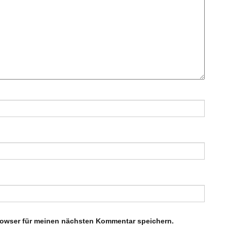
rowser für meinen nächsten Kommentar speichern.