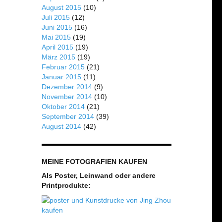
August 2015
(10)
Juli 2015
(12)
Juni 2015
(16)
Mai 2015
(19)
April 2015
(19)
März 2015
(19)
Februar 2015
(21)
Januar 2015
(11)
Dezember 2014
(9)
November 2014
(10)
Oktober 2014
(21)
September 2014
(39)
August 2014
(42)
MEINE FOTOGRAFIEN KAUFEN
Als Poster, Leinwand oder andere
Printprodukte: