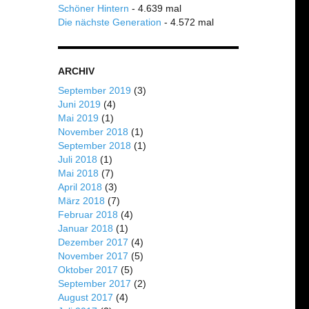
Schöner Hintern
- 4.639 mal
Die nächste Generation
- 4.572 mal
ARCHIV
September 2019
(3)
Juni 2019
(4)
Mai 2019
(1)
November 2018
(1)
September 2018
(1)
Juli 2018
(1)
Mai 2018
(7)
April 2018
(3)
März 2018
(7)
Februar 2018
(4)
Januar 2018
(1)
Dezember 2017
(4)
November 2017
(5)
Oktober 2017
(5)
September 2017
(2)
August 2017
(4)