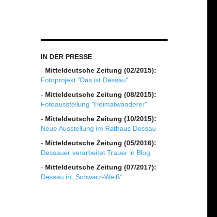
IN DER PRESSE
-
Mitteldeutsche Zeitung (02/2015):
Fotoprojekt "Das ist Dessau"
-
Mitteldeutsche Zeitung (08/2015):
Fotoausstellung "Heimatwanderer"
-
Mitteldeutsche Zeitung (10/2015):
Neue Ausstellung im Rathaus Dessau
-
Mitteldeutsche Zeitung (05/2016):
Dessauer verarbeitet Trauer in Blog
-
Mitteldeutsche Zeitung (07/2017):
Dessau in „Schwarz-Weiß“