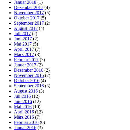
Januar 2018
(1)
Dezember 2017
(4)
November 2017
(5)
Oktober 2017
(5)
September 2017
(2)
August 2017
(4)
Juli 2017
(2)
Juni 2017
(2)
Mai 2017
(5)
April 2017
(7)
März 2017
(3)
Februar 2017
(3)
Januar 2017
(2)
Dezember 2016
(2)
November 2016
(2)
Oktober 2016
(4)
September 2016
(3)
August 2016
(3)
Juli 2016
(12)
Juni 2016
(12)
Mai 2016
(10)
April 2016
(12)
März 2016
(7)
Februar 2016
(6)
Januar 2016
(3)