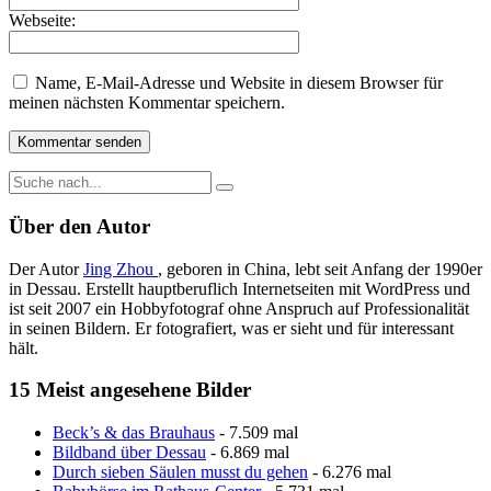
Webseite:
Name, E-Mail-Adresse und Website in diesem Browser für
meinen nächsten Kommentar speichern.
Über den Autor
Der Autor
Jing Zhou
, geboren in China, lebt seit Anfang der 1990er
in Dessau. Erstellt hauptberuflich Internetseiten mit WordPress und
ist seit 2007 ein Hobbyfotograf ohne Anspruch auf Professionalität
in seinen Bildern. Er fotografiert, was er sieht und für interessant
hält.
15 Meist angesehene Bilder
Beck’s & das Brauhaus
- 7.509 mal
Bildband über Dessau
- 6.869 mal
Durch sieben Säulen musst du gehen
- 6.276 mal