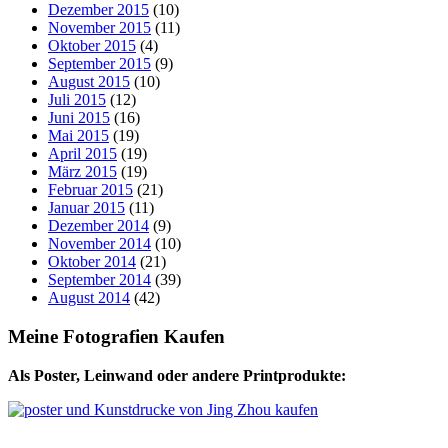
Dezember 2015
(10)
November 2015
(11)
Oktober 2015
(4)
September 2015
(9)
August 2015
(10)
Juli 2015
(12)
Juni 2015
(16)
Mai 2015
(19)
April 2015
(19)
März 2015
(19)
Februar 2015
(21)
Januar 2015
(11)
Dezember 2014
(9)
November 2014
(10)
Oktober 2014
(21)
September 2014
(39)
August 2014
(42)
Meine Fotografien Kaufen
Als Poster, Leinwand oder andere Printprodukte: