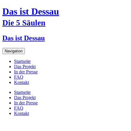
Das ist Dessau
Die 5 Säulen
Das ist Dessau
Navigation
Startseite
Das Projekt
In der Presse
FAQ
Kontakt
Startseite
Das Projekt
In der Presse
FAQ
Kontakt