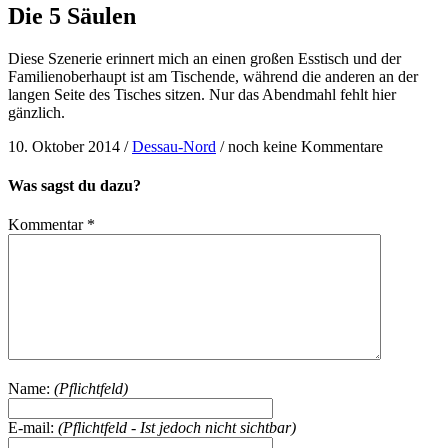
Die 5 Säulen
Diese Szenerie erinnert mich an einen großen Esstisch und der
Familienoberhaupt ist am Tischende, während die anderen an der
langen Seite des Tisches sitzen. Nur das Abendmahl fehlt hier
gänzlich.
10. Oktober 2014
/
Dessau-Nord
/
noch keine Kommentare
Was sagst du dazu?
Kommentar
*
Name:
(Pflichtfeld)
E-mail:
(Pflichtfeld - Ist jedoch nicht sichtbar)