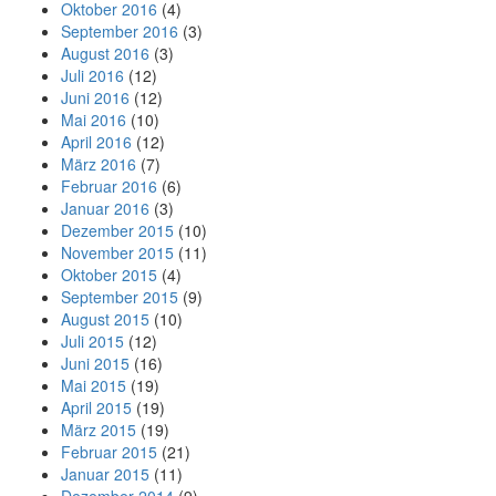
Oktober 2016
(4)
September 2016
(3)
August 2016
(3)
Juli 2016
(12)
Juni 2016
(12)
Mai 2016
(10)
April 2016
(12)
März 2016
(7)
Februar 2016
(6)
Januar 2016
(3)
Dezember 2015
(10)
November 2015
(11)
Oktober 2015
(4)
September 2015
(9)
August 2015
(10)
Juli 2015
(12)
Juni 2015
(16)
Mai 2015
(19)
April 2015
(19)
März 2015
(19)
Februar 2015
(21)
Januar 2015
(11)