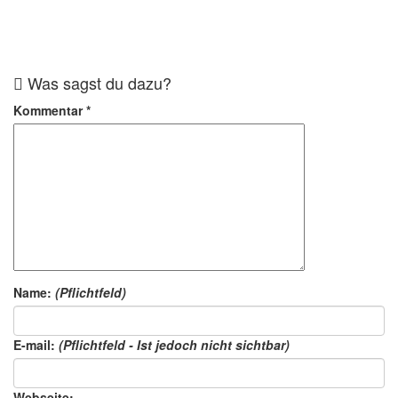
Was sagst du dazu?
Kommentar
*
Name:
(Pflichtfeld)
E-mail:
(Pflichtfeld - Ist jedoch nicht sichtbar)
Webseite: