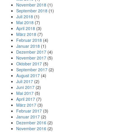
November 2018
(1)
September 2018
(1)
Juli 2018
(1)
Mai 2018
(7)
April 2018
(3)
März 2018
(7)
Februar 2018
(4)
Januar 2018
(1)
Dezember 2017
(4)
November 2017
(5)
Oktober 2017
(5)
September 2017
(2)
August 2017
(4)
Juli 2017
(2)
Juni 2017
(2)
Mai 2017
(5)
April 2017
(7)
März 2017
(3)
Februar 2017
(3)
Januar 2017
(2)
Dezember 2016
(2)
November 2016
(2)