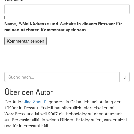
Name, E-Mail-Adresse und Website in diesem Browser für
meinen nächsten Kommentar speichern.
Über den Autor
Der Autor
Jing Zhou
, geboren in China, lebt seit Anfang der
1990er in Dessau. Erstellt hauptberuflich Internetseiten mit
WordPress und ist seit 2007 ein Hobbyfotograf ohne Anspruch
auf Professionalität in seinen Bildern. Er fotografiert, was er sieht
und für interessant hält.