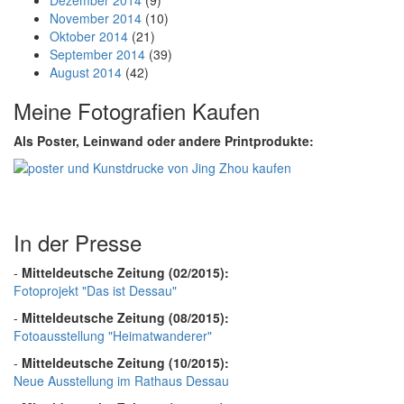
Dezember 2014
(9)
November 2014
(10)
Oktober 2014
(21)
September 2014
(39)
August 2014
(42)
Meine Fotografien Kaufen
Als Poster, Leinwand oder andere Printprodukte:
In der Presse
-
Mitteldeutsche Zeitung (02/2015):
Fotoprojekt "Das ist Dessau"
-
Mitteldeutsche Zeitung (08/2015):
Fotoausstellung "Heimatwanderer"
-
Mitteldeutsche Zeitung (10/2015):
Neue Ausstellung im Rathaus Dessau