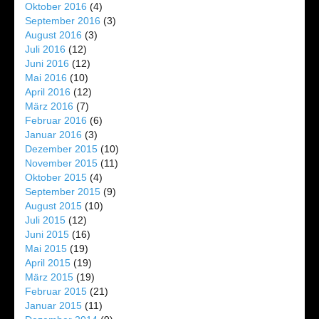
Oktober 2016
(4)
September 2016
(3)
August 2016
(3)
Juli 2016
(12)
Juni 2016
(12)
Mai 2016
(10)
April 2016
(12)
März 2016
(7)
Februar 2016
(6)
Januar 2016
(3)
Dezember 2015
(10)
November 2015
(11)
Oktober 2015
(4)
September 2015
(9)
August 2015
(10)
Juli 2015
(12)
Juni 2015
(16)
Mai 2015
(19)
April 2015
(19)
März 2015
(19)
Februar 2015
(21)
Januar 2015
(11)