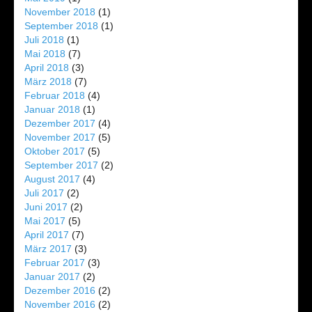
November 2018
(1)
September 2018
(1)
Juli 2018
(1)
Mai 2018
(7)
April 2018
(3)
März 2018
(7)
Februar 2018
(4)
Januar 2018
(1)
Dezember 2017
(4)
November 2017
(5)
Oktober 2017
(5)
September 2017
(2)
August 2017
(4)
Juli 2017
(2)
Juni 2017
(2)
Mai 2017
(5)
April 2017
(7)
März 2017
(3)
Februar 2017
(3)
Januar 2017
(2)
Dezember 2016
(2)
November 2016
(2)