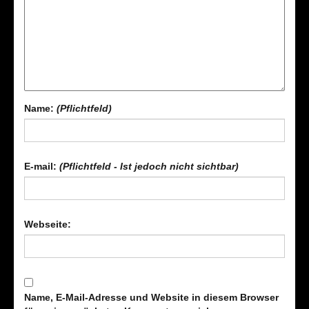
Name:
(Pflichtfeld)
E-mail:
(Pflichtfeld - Ist jedoch nicht sichtbar)
Webseite:
Name, E-Mail-Adresse und Website in diesem Browser