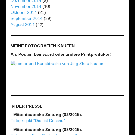
Dezember 2014
(9)
November 2014
(10)
Oktober 2014
(21)
September 2014
(39)
August 2014
(42)
MEINE FOTOGRAFIEN KAUFEN
Als Poster, Leinwand oder andere Printprodukte:
IN DER PRESSE
-
Mitteldeutsche Zeitung (02/2015):
Fotoprojekt "Das ist Dessau"
-
Mitteldeutsche Zeitung (08/2015):