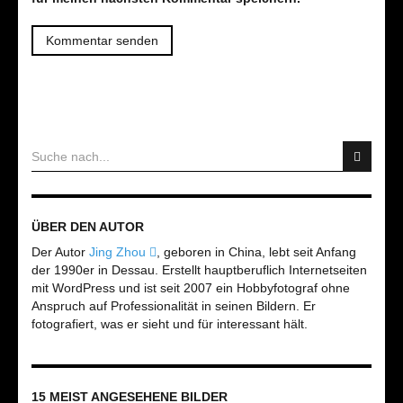
ÜBER DEN AUTOR
Der Autor
Jing Zhou
, geboren in China, lebt seit Anfang
der 1990er in Dessau. Erstellt hauptberuflich Internetseiten
mit WordPress und ist seit 2007 ein Hobbyfotograf ohne
Anspruch auf Professionalität in seinen Bildern. Er
fotografiert, was er sieht und für interessant hält.
15 MEIST ANGESEHENE BILDER