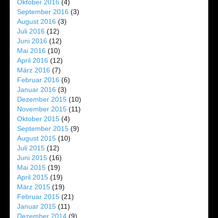
Oktober 2016
(4)
September 2016
(3)
August 2016
(3)
Juli 2016
(12)
Juni 2016
(12)
Mai 2016
(10)
April 2016
(12)
März 2016
(7)
Februar 2016
(6)
Januar 2016
(3)
Dezember 2015
(10)
November 2015
(11)
Oktober 2015
(4)
September 2015
(9)
August 2015
(10)
Juli 2015
(12)
Juni 2015
(16)
Mai 2015
(19)
April 2015
(19)
März 2015
(19)
Februar 2015
(21)
Januar 2015
(11)
Dezember 2014
(9)