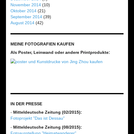
November 2014
(10)
Oktober 2014
(21)
September 2014
(39)
August 2014
(42)
MEINE FOTOGRAFIEN KAUFEN
Als Poster, Leinwand oder andere Printprodukte:
IN DER PRESSE
-
Mitteldeutsche Zeitung (02/2015):
Fotoprojekt "Das ist Dessau"
-
Mitteldeutsche Zeitung (08/2015):
Fotoausstellung "Heimatwanderer"