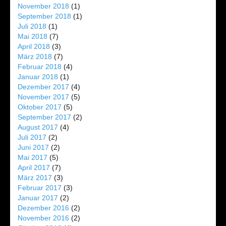
November 2018
(1)
September 2018
(1)
Juli 2018
(1)
Mai 2018
(7)
April 2018
(3)
März 2018
(7)
Februar 2018
(4)
Januar 2018
(1)
Dezember 2017
(4)
November 2017
(5)
Oktober 2017
(5)
September 2017
(2)
August 2017
(4)
Juli 2017
(2)
Juni 2017
(2)
Mai 2017
(5)
April 2017
(7)
März 2017
(3)
Februar 2017
(3)
Januar 2017
(2)
Dezember 2016
(2)
November 2016
(2)