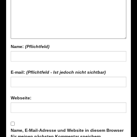
Name:
(Pflichtfeld)
E-mail:
(Pflichtfeld - Ist jedoch nicht sichtbar)
Webseite:
Name, E-Mail-Adresse und Website in diesem Browser
für meinen nächsten Kommentar speichern.