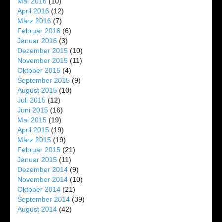
Mai 2016
(10)
April 2016
(12)
März 2016
(7)
Februar 2016
(6)
Januar 2016
(3)
Dezember 2015
(10)
November 2015
(11)
Oktober 2015
(4)
September 2015
(9)
August 2015
(10)
Juli 2015
(12)
Juni 2015
(16)
Mai 2015
(19)
April 2015
(19)
März 2015
(19)
Februar 2015
(21)
Januar 2015
(11)
Dezember 2014
(9)
November 2014
(10)
Oktober 2014
(21)
September 2014
(39)
August 2014
(42)