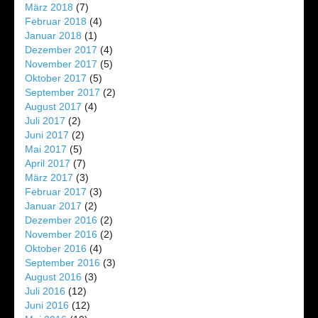
März 2018
(7)
Februar 2018
(4)
Januar 2018
(1)
Dezember 2017
(4)
November 2017
(5)
Oktober 2017
(5)
September 2017
(2)
August 2017
(4)
Juli 2017
(2)
Juni 2017
(2)
Mai 2017
(5)
April 2017
(7)
März 2017
(3)
Februar 2017
(3)
Januar 2017
(2)
Dezember 2016
(2)
November 2016
(2)
Oktober 2016
(4)
September 2016
(3)
August 2016
(3)
Juli 2016
(12)
Juni 2016
(12)