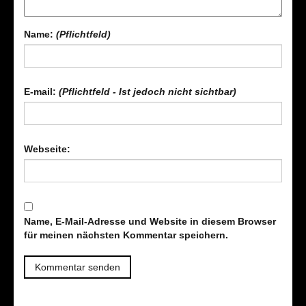
Name:
(Pflichtfeld)
E-mail:
(Pflichtfeld - Ist jedoch nicht sichtbar)
Webseite:
Name, E-Mail-Adresse und Website in diesem Browser
für meinen nächsten Kommentar speichern.