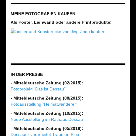
MEINE FOTOGRAFIEN KAUFEN
Als Poster, Leinwand oder andere Printprodukte:
IN DER PRESSE
-
Mitteldeutsche Zeitung (02/2015):
Fotoprojekt "Das ist Dessau"
-
Mitteldeutsche Zeitung (08/2015):
Fotoausstellung "Heimatwanderer"
-
Mitteldeutsche Zeitung (10/2015):
Neue Ausstellung im Rathaus Dessau
-
Mitteldeutsche Zeitung (05/2016):
Dessauer verarbeitet Trauer in Blog