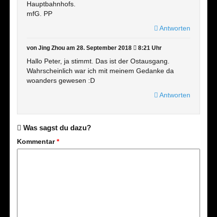
Hauptbahnhofs.
mfG. PP
Antworten
von Jing Zhou
am 28. September 2018
8:21 Uhr
Hallo Peter, ja stimmt. Das ist der Ostausgang.
Wahrscheinlich war ich mit meinem Gedanke da
woanders gewesen :D
Antworten
Was sagst du dazu?
Kommentar
*