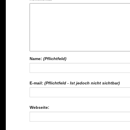
Name:
(Pflichtfeld)
E-mail:
(Pflichtfeld - Ist jedoch nicht sichtbar)
Webseite: