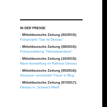
IN DER PRESSE
-
Mitteldeutsche Zeitung (02/2015):
Fotoprojekt "Das ist Dessau"
-
Mitteldeutsche Zeitung (08/2015):
Fotoausstellung "Heimatwanderer"
-
Mitteldeutsche Zeitung (10/2015):
Neue Ausstellung im Rathaus Dessau
-
Mitteldeutsche Zeitung (05/2016):
Dessauer verarbeitet Trauer in Blog
-
Mitteldeutsche Zeitung (07/2017):
Dessau in „Schwarz-Weiß“