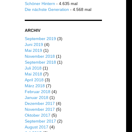
Schöner Hintern
- 4.635 mal
Die nächste Generation
- 4.568 mal
ARCHIV
September 2019
(3)
Juni 2019
(4)
Mai 2019
(1)
November 2018
(1)
September 2018
(1)
Juli 2018
(1)
Mai 2018
(7)
April 2018
(3)
März 2018
(7)
Februar 2018
(4)
Januar 2018
(1)
Dezember 2017
(4)
November 2017
(5)
Oktober 2017
(5)
September 2017
(2)
August 2017
(4)