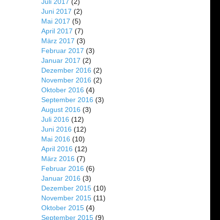
Juli 2017
(2)
Juni 2017
(2)
Mai 2017
(5)
April 2017
(7)
März 2017
(3)
Februar 2017
(3)
Januar 2017
(2)
Dezember 2016
(2)
November 2016
(2)
Oktober 2016
(4)
September 2016
(3)
August 2016
(3)
Juli 2016
(12)
Juni 2016
(12)
Mai 2016
(10)
April 2016
(12)
März 2016
(7)
Februar 2016
(6)
Januar 2016
(3)
Dezember 2015
(10)
November 2015
(11)
Oktober 2015
(4)
September 2015
(9)