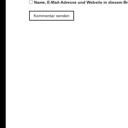
Name, E-Mail-Adresse und Website in diesem B