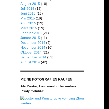
August 2015
(10)
Juli 2015
(12)
Juni 2015
(16)
Mai 2015
(19)
April 2015
(19)
März 2015
(19)
Februar 2015
(21)
Januar 2015
(11)
Dezember 2014
(9)
November 2014
(10)
Oktober 2014
(21)
September 2014
(39)
August 2014
(42)
MEINE FOTOGRAFIEN KAUFEN
Als Poster, Leinwand oder andere
Printprodukte: