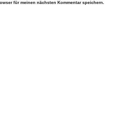
rowser für meinen nächsten Kommentar speichern.