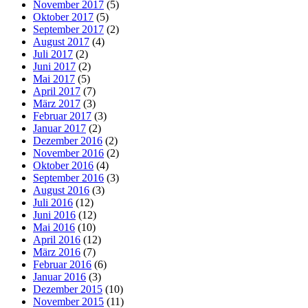
November 2017
(5)
Oktober 2017
(5)
September 2017
(2)
August 2017
(4)
Juli 2017
(2)
Juni 2017
(2)
Mai 2017
(5)
April 2017
(7)
März 2017
(3)
Februar 2017
(3)
Januar 2017
(2)
Dezember 2016
(2)
November 2016
(2)
Oktober 2016
(4)
September 2016
(3)
August 2016
(3)
Juli 2016
(12)
Juni 2016
(12)
Mai 2016
(10)
April 2016
(12)
März 2016
(7)
Februar 2016
(6)
Januar 2016
(3)
Dezember 2015
(10)
November 2015
(11)