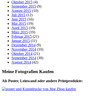
Oktober 2015
(4)
September 2015
(9)
August 2015
(10)
Juli 2015
(12)
Juni 2015
(16)
Mai 2015
(19)
April 2015
(19)
März 2015
(19)
Februar 2015
(21)
Januar 2015
(11)
Dezember 2014
(9)
November 2014
(10)
Oktober 2014
(21)
September 2014
(39)
August 2014
(42)
Meine Fotografien Kaufen
Als Poster, Leinwand oder andere Printprodukte: