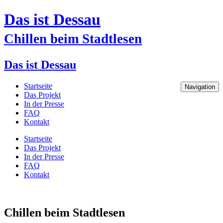
Das ist Dessau
Chillen beim Stadtlesen
Das ist Dessau
Startseite
Navigation
Das Projekt
In der Presse
FAQ
Kontakt
Startseite
Das Projekt
In der Presse
FAQ
Kontakt
Chillen beim Stadtlesen