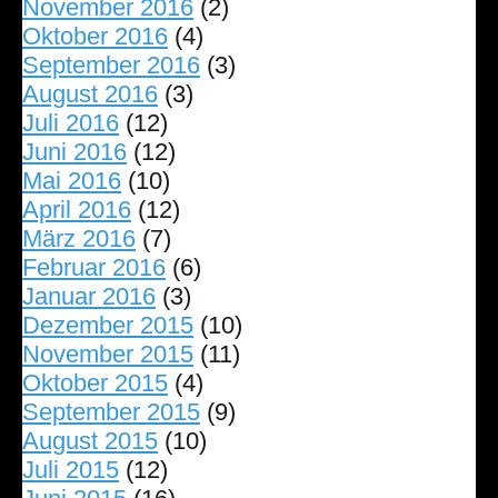
November 2016
(2)
Oktober 2016
(4)
September 2016
(3)
August 2016
(3)
Juli 2016
(12)
Juni 2016
(12)
Mai 2016
(10)
April 2016
(12)
März 2016
(7)
Februar 2016
(6)
Januar 2016
(3)
Dezember 2015
(10)
November 2015
(11)
Oktober 2015
(4)
September 2015
(9)
August 2015
(10)
Juli 2015
(12)