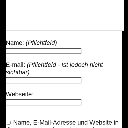
Name:
(Pflichtfeld)
E-mail:
(Pflichtfeld - Ist jedoch nicht
sichtbar)
Webseite:
Name, E-Mail-Adresse und Website in