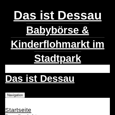
Das ist Dessau
Babybörse &
Kinderflohmarkt im
Stadtpark
Das ist Dessau
Navigation
Startseite