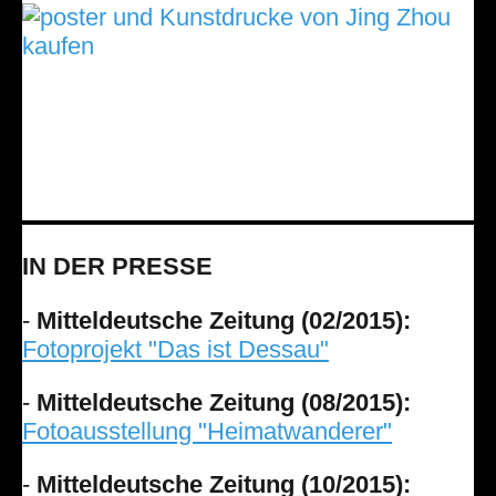
IN DER PRESSE
-
Mitteldeutsche Zeitung (02/2015):
Fotoprojekt "Das ist Dessau"
-
Mitteldeutsche Zeitung (08/2015):
Fotoausstellung "Heimatwanderer"
-
Mitteldeutsche Zeitung (10/2015):