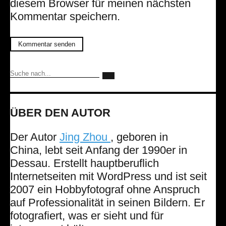
diesem Browser für meinen nächsten
Kommentar speichern.
ÜBER DEN AUTOR
Der Autor
Jing Zhou
, geboren in
China, lebt seit Anfang der 1990er in
Dessau. Erstellt hauptberuflich
Internetseiten mit WordPress und ist seit
2007 ein Hobbyfotograf ohne Anspruch
auf Professionalität in seinen Bildern. Er
fotografiert, was er sieht und für