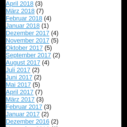
April 2018
(3)
März 2018
(7)
Februar 2018
(4)
Januar 2018
(1)
Dezember 2017
(4)
November 2017
(5)
Oktober 2017
(5)
September 2017
(2)
August 2017
(4)
Juli 2017
(2)
Juni 2017
(2)
Mai 2017
(5)
April 2017
(7)
März 2017
(3)
Februar 2017
(3)
Januar 2017
(2)
Dezember 2016
(2)