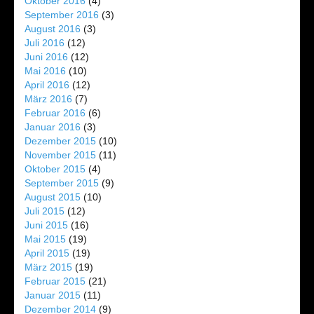
Oktober 2016
(4)
September 2016
(3)
August 2016
(3)
Juli 2016
(12)
Juni 2016
(12)
Mai 2016
(10)
April 2016
(12)
März 2016
(7)
Februar 2016
(6)
Januar 2016
(3)
Dezember 2015
(10)
November 2015
(11)
Oktober 2015
(4)
September 2015
(9)
August 2015
(10)
Juli 2015
(12)
Juni 2015
(16)
Mai 2015
(19)
April 2015
(19)
März 2015
(19)
Februar 2015
(21)
Januar 2015
(11)
Dezember 2014
(9)