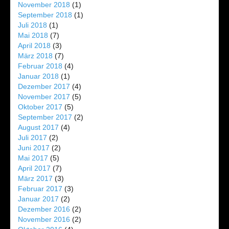
November 2018
(1)
September 2018
(1)
Juli 2018
(1)
Mai 2018
(7)
April 2018
(3)
März 2018
(7)
Februar 2018
(4)
Januar 2018
(1)
Dezember 2017
(4)
November 2017
(5)
Oktober 2017
(5)
September 2017
(2)
August 2017
(4)
Juli 2017
(2)
Juni 2017
(2)
Mai 2017
(5)
April 2017
(7)
März 2017
(3)
Februar 2017
(3)
Januar 2017
(2)
Dezember 2016
(2)
November 2016
(2)