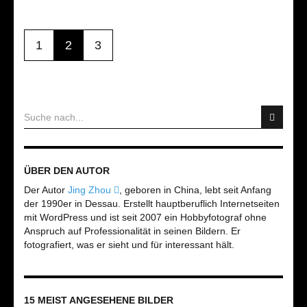
1
2
3
ÜBER DEN AUTOR
Der Autor
Jing Zhou
, geboren in China, lebt seit Anfang
der 1990er in Dessau. Erstellt hauptberuflich Internetseiten
mit WordPress und ist seit 2007 ein Hobbyfotograf ohne
Anspruch auf Professionalität in seinen Bildern. Er
fotografiert, was er sieht und für interessant hält.
15 MEIST ANGESEHENE BILDER