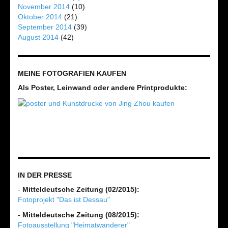
November 2014
(10)
Oktober 2014
(21)
September 2014
(39)
August 2014
(42)
MEINE FOTOGRAFIEN KAUFEN
Als Poster, Leinwand oder andere Printprodukte:
IN DER PRESSE
-
Mitteldeutsche Zeitung (02/2015):
Fotoprojekt "Das ist Dessau"
-
Mitteldeutsche Zeitung (08/2015):
Fotoausstellung "Heimatwanderer"